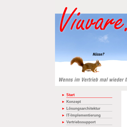
Start
Konzept
Lösungsarchitektur
IT-Implementierung
Vertriebssupport